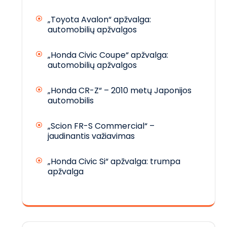
„Toyota Avalon“ apžvalga:
automobilių apžvalgos
„Honda Civic Coupe“ apžvalga:
automobilių apžvalgos
„Honda CR-Z“ – 2010 metų Japonijos
automobilis
„Scion FR-S Commercial“ –
jaudinantis važiavimas
„Honda Civic Si“ apžvalga: trumpa
apžvalga