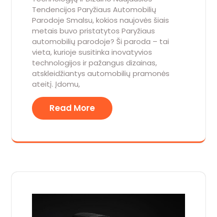
Tendencijos Paryžiaus Automobilių
Parodoje Smalsu, kokios naujovės šiais
metais buvo pristatytos Paryžiaus
automobilių parodoje? Ši paroda – tai
vieta, kurioje susitinka inovatyvios
technologijos ir pažangus dizainas,
atskleidžiantys automobilių pramonės
ateitį. Įdomu,
Read More