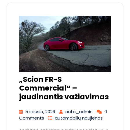
„Scion FR-S
Commercial“ –
jaudinantis važiavimas
5 sausio, 2026
auto_admin
0
Comments
automobilių naujienos