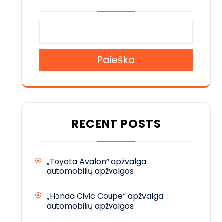
Paieška
RECENT POSTS
„Toyota Avalon“ apžvalga:
automobilių apžvalgos
„Honda Civic Coupe“ apžvalga:
automobilių apžvalgos