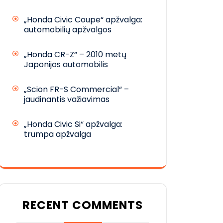
„Honda Civic Coupe“ apžvalga:
automobilių apžvalgos
„Honda CR-Z“ – 2010 metų
Japonijos automobilis
„Scion FR-S Commercial“ –
jaudinantis važiavimas
„Honda Civic Si“ apžvalga:
trumpa apžvalga
RECENT COMMENTS