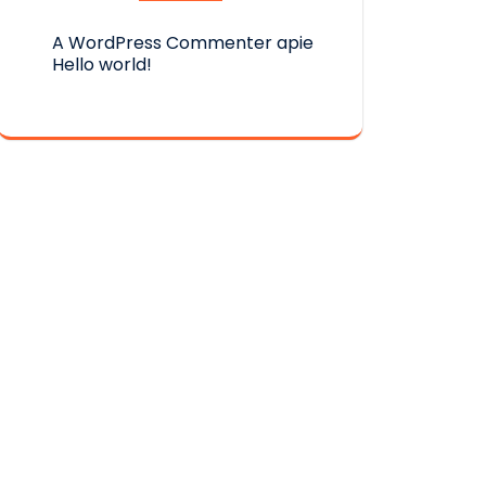
A WordPress Commenter
apie
Hello world!