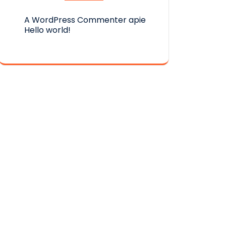
A WordPress Commenter
apie
Hello world!