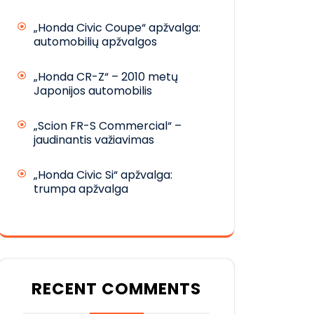
„Honda Civic Coupe“ apžvalga:
automobilių apžvalgos
„Honda CR-Z“ – 2010 metų
Japonijos automobilis
„Scion FR-S Commercial“ –
jaudinantis važiavimas
„Honda Civic Si“ apžvalga:
trumpa apžvalga
RECENT COMMENTS