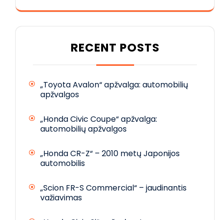
RECENT POSTS
„Toyota Avalon“ apžvalga: automobilių
apžvalgos
„Honda Civic Coupe“ apžvalga:
automobilių apžvalgos
„Honda CR-Z“ – 2010 metų Japonijos
automobilis
„Scion FR-S Commercial“ – jaudinantis
važiavimas