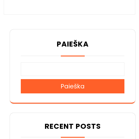
PAIEŠKA
Paieška
RECENT POSTS