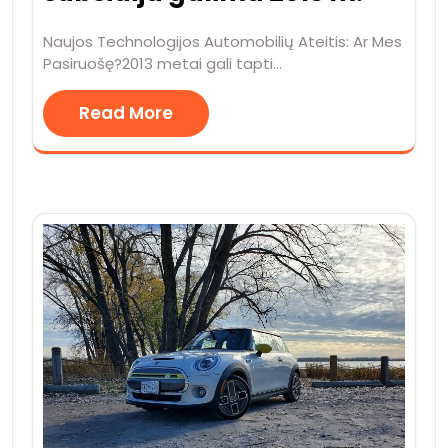
Naujos Technologijos Automobilių Ateitis: Ar Mes
Pasiruošę?2013 metai gali tapti…
Read More