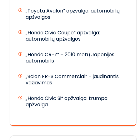
„Toyota Avalon“ apžvalga: automobilių
apžvalgos
„Honda Civic Coupe“ apžvalga:
automobilių apžvalgos
„Honda CR-Z“ – 2010 metų Japonijos
automobilis
„Scion FR-S Commercial“ – jaudinantis
važiavimas
„Honda Civic Si“ apžvalga: trumpa
apžvalga