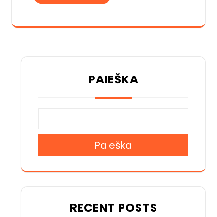
PAIEŠKA
Paieška
RECENT POSTS