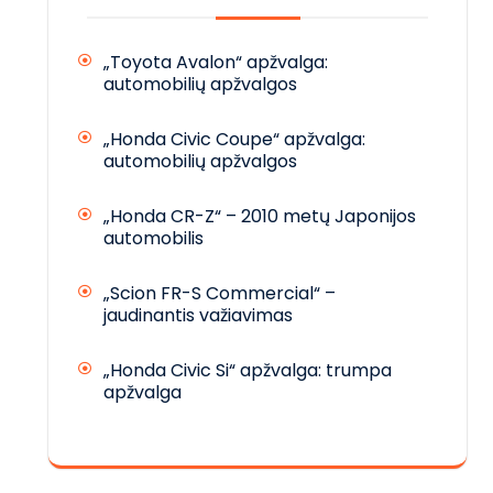
„Toyota Avalon“ apžvalga:
automobilių apžvalgos
„Honda Civic Coupe“ apžvalga:
automobilių apžvalgos
„Honda CR-Z“ – 2010 metų Japonijos
automobilis
„Scion FR-S Commercial“ –
jaudinantis važiavimas
„Honda Civic Si“ apžvalga: trumpa
apžvalga