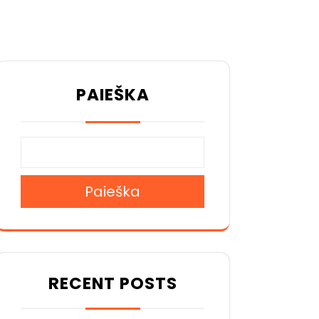
PAIEŠKA
Paieška
RECENT POSTS