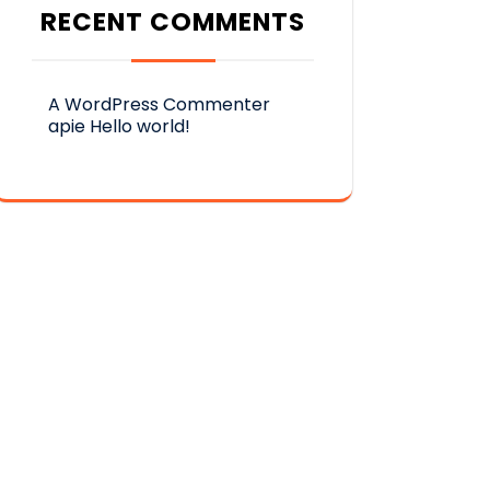
RECENT COMMENTS
A WordPress Commenter
apie
Hello world!