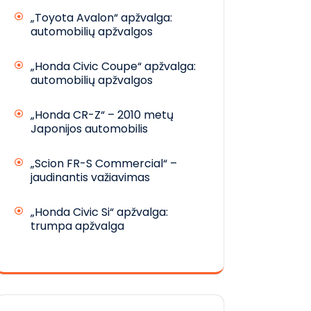
„Toyota Avalon“ apžvalga:
automobilių apžvalgos
„Honda Civic Coupe“ apžvalga:
automobilių apžvalgos
„Honda CR-Z“ – 2010 metų
Japonijos automobilis
„Scion FR-S Commercial“ –
jaudinantis važiavimas
„Honda Civic Si“ apžvalga:
trumpa apžvalga